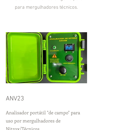
para mergulhadores técnicos.
ANV23
Analisador portátil "de campo" para
uso por mergulhadores de
Nitrox/Técnicos.