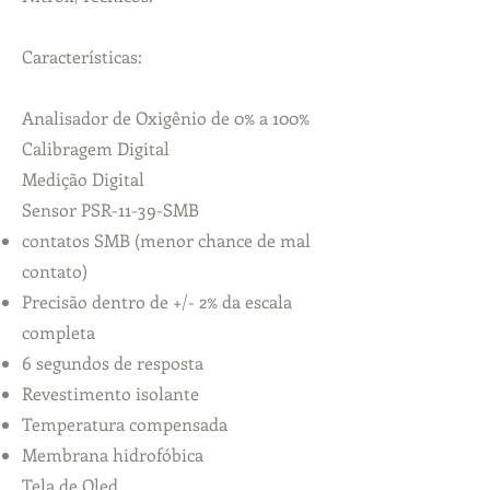
Características:
Analisador de Oxigênio de 0% a 100%
Calibragem Digital
Medição Digital
Sensor PSR-11-39-SMB
contatos SMB (menor chance de mal
contato)
Precisão dentro de +/- 2% da escala
completa
6 segundos de resposta
Revestimento isolante
Temperatura compensada
Membrana hidrofóbica
Tela de Oled​