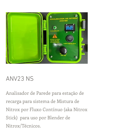
ANV23 NS
Analisador de Parede para estação de
recarga para sistema de Mistura de
Nitrox por Fluxo Contínuo (aka Nitrox
Stick) para uso por Blender de
Nitrox/Técnicos.