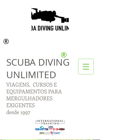
®
®
SCUBA DIVING
UNLIMITED
VIAGENS, CURSOS E
EQUIPAMENTOS PARA
MERGULHADORES
EXIGENTES
desde 1997